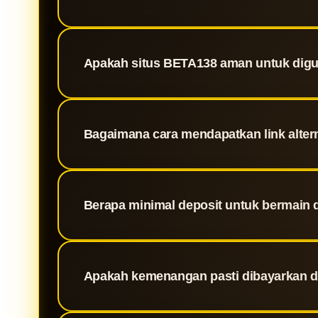
BETA138 adalah platform bandar togel on
tinggi serta sistem transaksi yang cepat d
Apakah situs BETA138 aman untuk dig
Ya, situs ini sangat aman. Kami mengguna
member, sehingga Anda dapat bermain den
Bagaimana cara mendapatkan link alter
Link alternatif resmi BETA138 dapat dite
akses pemain tetap lancar dan terhindar dar
Berapa minimal deposit untuk bermain
Minimal deposit di BETA138 sangat terjan
berbagai pasaran togel dan memiliki kes
Apakah kemenangan pasti dibayarkan 