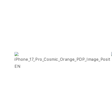
Open
media
1
in
modal