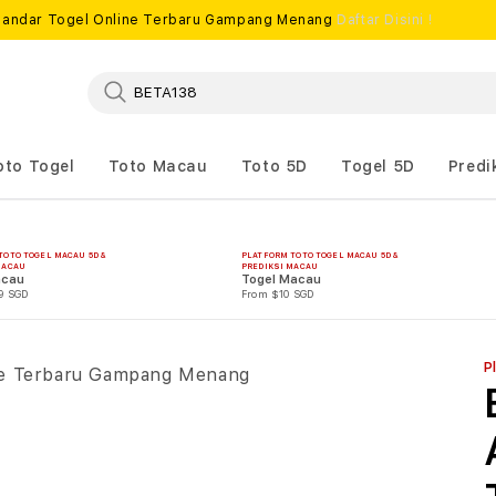
f Bandar Togel Online Terbaru Gampang Menang
Daftar Disini !
oto Togel
Toto Macau
Toto 5D
Togel 5D
Predi
TOTO TOGEL MACAU 5D &
PLATFORM TOTO TOGEL MACAU 5D &
MACAU
PREDIKSI MACAU
acau
Togel Macau
9 SGD
From $10 SGD
P