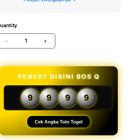
Care
uantity
Decrease
Increase
quantity
quantity
for
for
BETA138
BETA138
$
$
PENCET DISINI BOS Q
Link
Link
Alternatif
Alternatif
Bandar
Bandar
9
9
9
9
Togel
Togel
Online
Online
Terbaru
Terbaru
Gampang
Gampang
Cek Angka Toto Togel
Menang
Menang