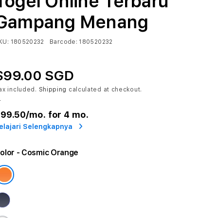
Togel Online Terbaru
Gampang Menang
KU:
180520232
Barcode:
180520232
$99.00 SGD
ax included.
Shipping
calculated at checkout.
r
99.50
/mo. for 4 mo.
elajari Selengkapnya
olor
- Cosmic Orange