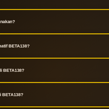
line terpercaya yang menyediakan berbagai pilihan pasar
an aman bagi seluruh pemain di Indonesia.
unakan?
kan sistem enkripsi data terbaru untuk melindungi inform
gan tenang tanpa khawatir akan kebocoran data.
natif BETA138?
mukan langsung di halaman utama situs kami. Kami rutin m
i pemblokiran internet positif.
 di BETA138?
gkau, yaitu hanya sebesar sepuluh ribu rupiah. Dengan mo
empatan yang sama untuk meraih kemenangan besar.
di BETA138?