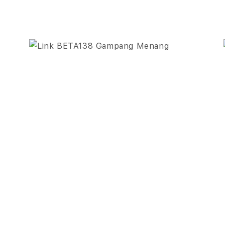
Open
media
4
in
modal