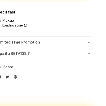
et it fast
Pickup
Loading store
imited Time Promotion
pa itu BETA138 ?
Share