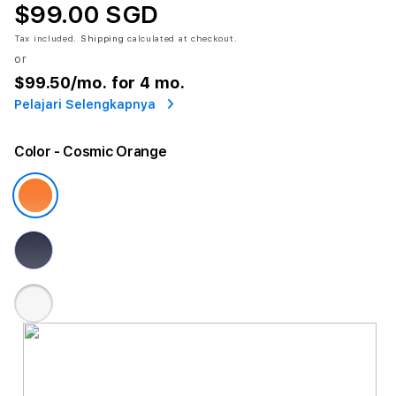
$99.00 SGD
Tax included.
Shipping
calculated at checkout.
or
$99.50
/mo. for 4 mo.
Pelajari Selengkapnya
Color
- Cosmic Orange