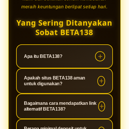
meraih keuntungan berlipat setiap hari.
Yang Sering Ditanyakan
Sobat BETA138
Apa itu BETA138?
BETA138 adalah platform bandar
Apakah situs BETA138 aman
togel online terpercaya yang
untuk digunakan?
menyediakan berbagai pilihan
Ya, situs ini sangat aman. Kami
pasaran togel resmi dengan tingkat
Bagaimana cara mendapatkan link
menggunakan sistem enkripsi data
kemenangan tinggi serta sistem
alternatif BETA138?
terbaru untuk melindungi informasi
transaksi yang cepat dan aman bagi
Link alternatif resmi BETA138 dapat
pribadi dan transaksi finansial
seluruh pemain di Indonesia.
Berapa minimal deposit untuk