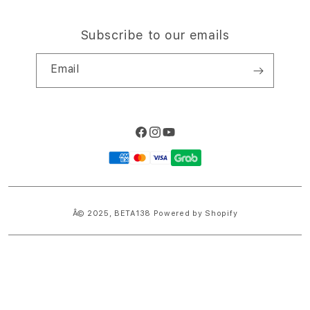
Subscribe to our emails
Email
Facebook
Instagram
YouTube
Payment
methods
Â© 2025,
BETA138
Powered by Shopify