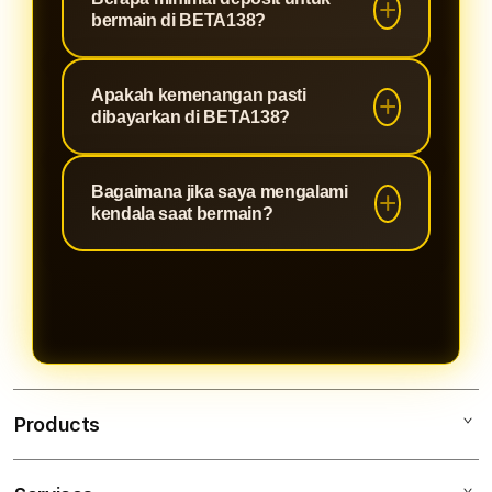
ditemukan langsung di halaman
semua member, sehingga Anda
bermain di BETA138?
utama situs kami. Kami rutin
dapat bermain dengan tenang tanpa
Minimal deposit di BETA138 sangat
memperbarui link tersebut untuk
khawatir akan kebocoran data.
Apakah kemenangan pasti
terjangkau, yaitu hanya sebesar
memastikan akses pemain tetap
dibayarkan di BETA138?
sepuluh ribu rupiah. Dengan modal
lancar dan terhindar dari
Tentu saja, berapapun total
yang kecil, Anda sudah bisa
pemblokiran internet positif.
Bagaimana jika saya mengalami
kemenangan yang Anda peroleh
menikmati berbagai pasaran togel
kendala saat bermain?
akan dibayarkan secara penuh dan
dan memiliki kesempatan yang
Jika Anda mengalami kendala teknis
tepat waktu. Sebagai bandar togel
sama untuk meraih kemenangan
atau memiliki pertanyaan, tim
profesional, kami memprioritaskan
besar.
customer service kami siap melayani
kepercayaan member dengan
Anda selama 24 jam penuh melalui
proses penarikan dana yang
fitur live chat. Staf kami akan
transparan dan cepat.
Products
memberikan solusi cepat dan ramah
atas setiap masalah Anda.