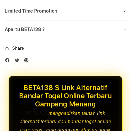
Limited Time Promotion
Apa itu BETA138 ?
Share
BETA138 $ Link Alternatif
Bandar Togel Online Terbaru
Gampang Menang
BETA138
menghadirkan tautan link
alternatif terbaru dari bandar togel online
terpercaya yang dirancang khusus untuk