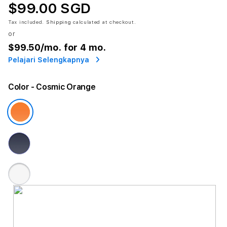
$99.00 SGD
Tax included.
Shipping
calculated at checkout.
or
$99.50
/mo. for 4 mo.
Pelajari Selengkapnya
Color
- Cosmic Orange