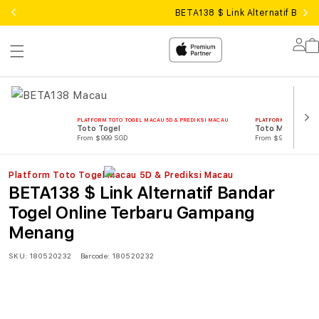
BETA138 $ Link Alternatif Ba
Lo
in
PLATFORM TOTO TOGEL MACAU 5D & PREDIKSI MACAU
PLATFORM TOTO TOGEL
Toto Togel
Toto Macau
From $999 SGD
From $999 SGD
Platform Toto Togel Macau 5D & Prediksi Macau
BETA138 $ Link Alternatif Bandar
Togel Online Terbaru Gampang
Menang
SKU:
180520232
Barcode:
180520232