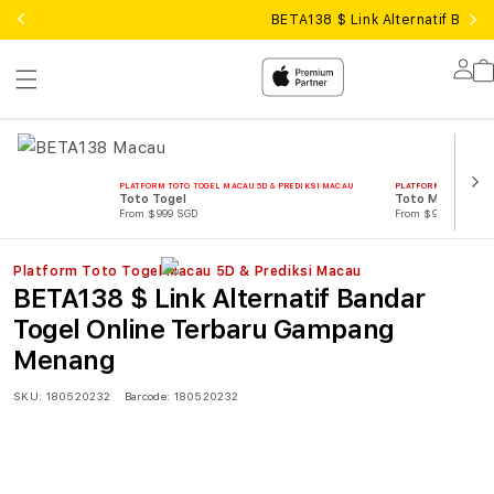
BETA138 $ Link Alternatif Ba
Lo
in
PLATFORM TOTO TOGEL MACAU 5D & PREDIKSI MACAU
PLATFORM TOTO TOGEL
Toto Togel
Toto Macau
From $999 SGD
From $999 SGD
Platform Toto Togel Macau 5D & Prediksi Macau
BETA138 $ Link Alternatif Bandar
Togel Online Terbaru Gampang
Menang
SKU:
180520232
Barcode:
180520232