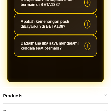
ditemukan langsung di halaman
semua member, sehingga Anda
bermain di BETA138?
utama situs kami. Kami rutin
dapat bermain dengan tenang tanpa
Minimal deposit di BETA138 sangat
memperbarui link tersebut untuk
khawatir akan kebocoran data.
Apakah kemenangan pasti
terjangkau, yaitu hanya sebesar
memastikan akses pemain tetap
dibayarkan di BETA138?
sepuluh ribu rupiah. Dengan modal
lancar dan terhindar dari
Tentu saja, berapapun total
yang kecil, Anda sudah bisa
pemblokiran internet positif.
Bagaimana jika saya mengalami
kemenangan yang Anda peroleh
menikmati berbagai pasaran togel
kendala saat bermain?
akan dibayarkan secara penuh dan
dan memiliki kesempatan yang
Jika Anda mengalami kendala teknis
tepat waktu. Sebagai bandar togel
sama untuk meraih kemenangan
atau memiliki pertanyaan, tim
profesional, kami memprioritaskan
besar.
customer service kami siap melayani
kepercayaan member dengan
Anda selama 24 jam penuh melalui
proses penarikan dana yang
fitur live chat. Staf kami akan
transparan dan cepat.
Products
memberikan solusi cepat dan ramah
atas setiap masalah Anda.