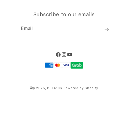
Subscribe to our emails
Email
Facebook
Instagram
YouTube
Payment
methods
Â© 2025,
BETA138
Powered by Shopify