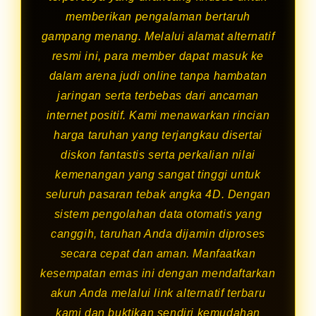
memberikan pengalaman bertaruh
gampang menang. Melalui alamat alternatif
resmi ini, para member dapat masuk ke
dalam arena judi online tanpa hambatan
jaringan serta terbebas dari ancaman
internet positif. Kami menawarkan rincian
harga taruhan yang terjangkau disertai
diskon fantastis serta perkalian nilai
kemenangan yang sangat tinggi untuk
seluruh pasaran tebak angka 4D. Dengan
sistem pengolahan data otomatis yang
canggih, taruhan Anda dijamin diproses
secara cepat dan aman. Manfaatkan
kesempatan emas ini dengan mendaftarkan
akun Anda melalui link alternatif terbaru
kami dan buktikan sendiri kemudahan