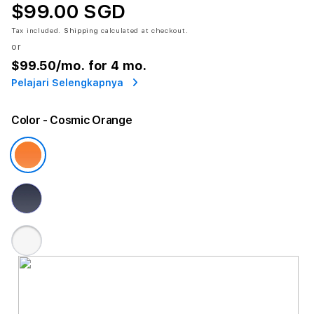
$99.00 SGD
Tax included.
Shipping
calculated at checkout.
or
$99.50
/mo. for 4 mo.
Pelajari Selengkapnya
Color
- Cosmic Orange