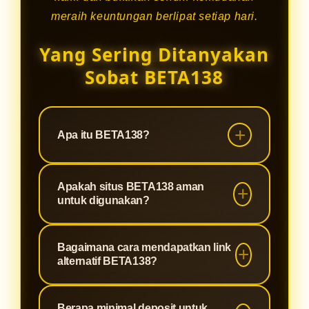
meraih keuntungan berlipat setiap hari.
Yang Sering Ditanyakan
Sobat BETA138
Apa itu BETA138?
BETA138 adalah platform bandar
Apakah situs BETA138 aman
togel online terpercaya yang
untuk digunakan?
menyediakan berbagai pilihan
Ya, situs ini sangat aman. Kami
pasaran togel resmi dengan tingkat
Bagaimana cara mendapatkan link
menggunakan sistem enkripsi data
kemenangan tinggi serta sistem
alternatif BETA138?
terbaru untuk melindungi informasi
transaksi yang cepat dan aman bagi
Link alternatif resmi BETA138 dapat
pribadi dan transaksi finansial
seluruh pemain di Indonesia.
Berapa minimal deposit untuk