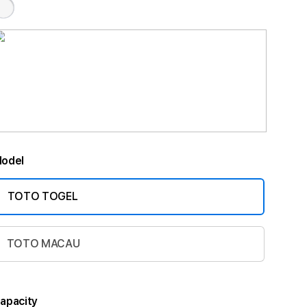
odel
TOTO TOGEL
TOTO MACAU
apacity