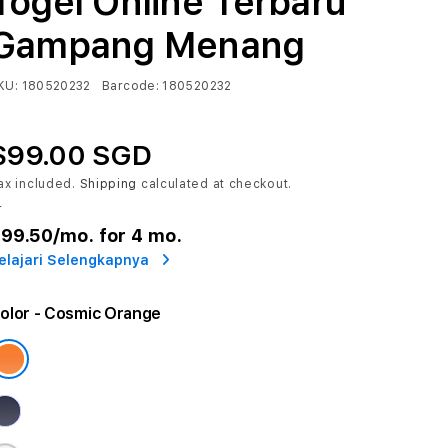
Togel Online Terbaru
Gampang Menang
KU:
180520232
Barcode:
180520232
$99.00 SGD
ax included.
Shipping
calculated at checkout.
r
99.50
/mo. for 4 mo.
elajari Selengkapnya
olor
- Cosmic Orange