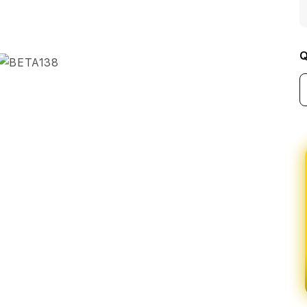
Q
Open
media
5
in
modal