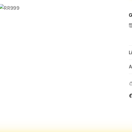
Open
media
G
7
in
modal
L
A
Open
media
9