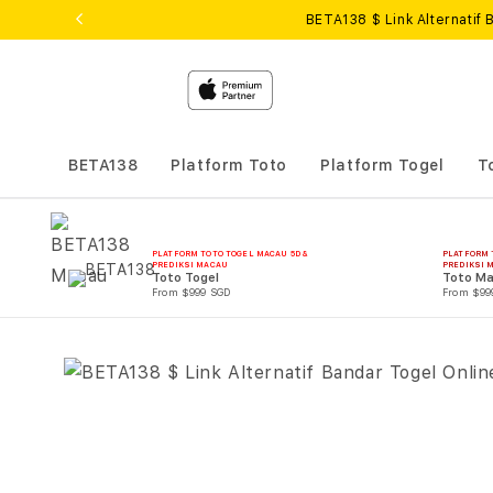
BETA138 $ Link Alternati
BETA138
Platform Toto
Platform Togel
T
PLATFORM TOTO TOGEL MACAU 5D &
PLATFORM 
PREDIKSI MACAU
PREDIKSI 
Toto Togel
Toto M
From $999 SGD
From $99
Skip to
product
information