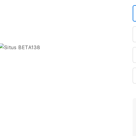
Open
media
3
in
modal