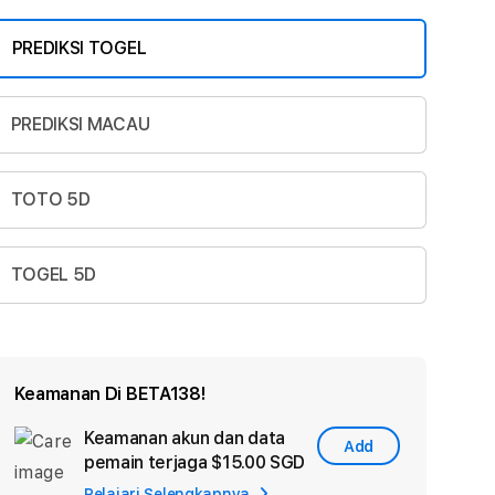
PREDIKSI TOGEL
PREDIKSI MACAU
TOTO 5D
TOGEL 5D
Keamanan Di BETA138!
Keamanan akun dan data
Add
Add
pemain terjaga
$15.00 SGD
Apple
Pelajari Selengkapnya