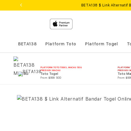
BETA138 $ Link Alternati
BETA138
Platform Toto
Platform Togel
T
PLATFORM TOTO TOGEL MACAU 5D &
PLATFORM 
PREDIKSI MACAU
PREDIKSI 
Toto Togel
Toto M
From $999 SGD
From $99
Skip to
product
information