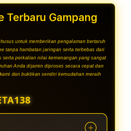
ine Terbaru Gampang
ng khusus untuk memberikan pengalaman bertaruh
ne tanpa hambatan jaringan serta terbebas dari
is serta perkalian nilai kemenangan yang sangat
aruhan Anda dijamin diproses secara cepat dan
 kami dan buktikan sendiri kemudahan meraih
ETA138