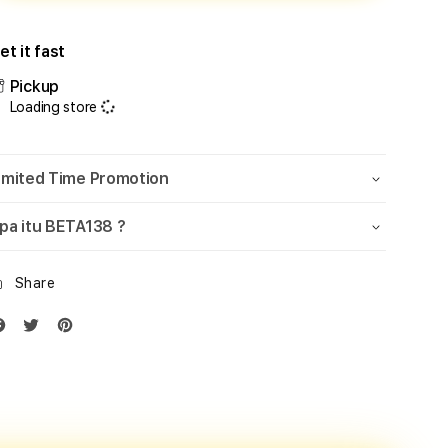
et it fast
Pickup
Loading store
imited Time Promotion
pa itu BETA138 ?
Share