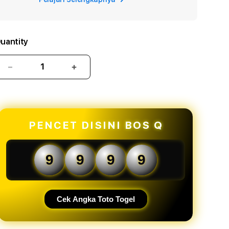
Care
uantity
Decrease
Increase
quantity
quantity
for
for
BETA138
BETA138
$
$
PENCET DISINI BOS Q
Link
Link
Alternatif
Alternatif
Bandar
Bandar
9
9
9
9
Togel
Togel
Online
Online
Terbaru
Terbaru
Gampang
Gampang
Cek Angka Toto Togel
Menang
Menang