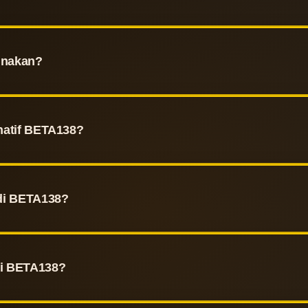
line terpercaya yang menyediakan berbagai pilihan pasar
an aman bagi seluruh pemain di Indonesia.
unakan?
kan sistem enkripsi data terbaru untuk melindungi inform
gan tenang tanpa khawatir akan kebocoran data.
natif BETA138?
mukan langsung di halaman utama situs kami. Kami rutin m
i pemblokiran internet positif.
 di BETA138?
gkau, yaitu hanya sebesar sepuluh ribu rupiah. Dengan mo
empatan yang sama untuk meraih kemenangan besar.
di BETA138?