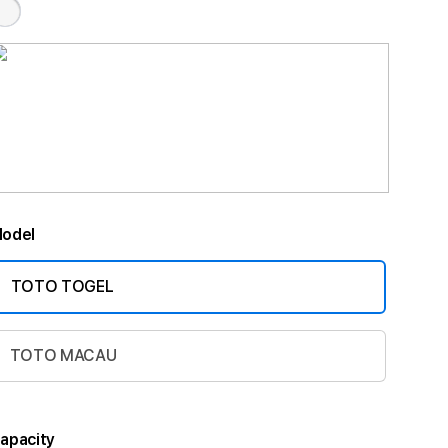
odel
TOTO TOGEL
TOTO MACAU
apacity