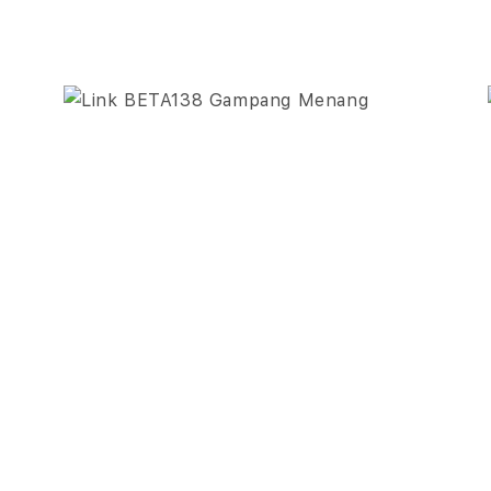
Open
media
4
in
modal