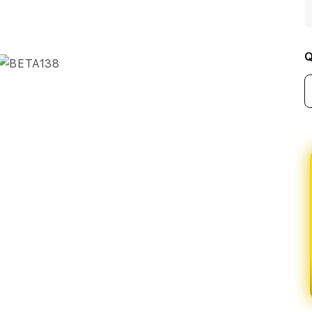
Q
Open
media
5
in
modal