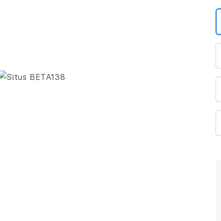
Open
media
3
in
modal