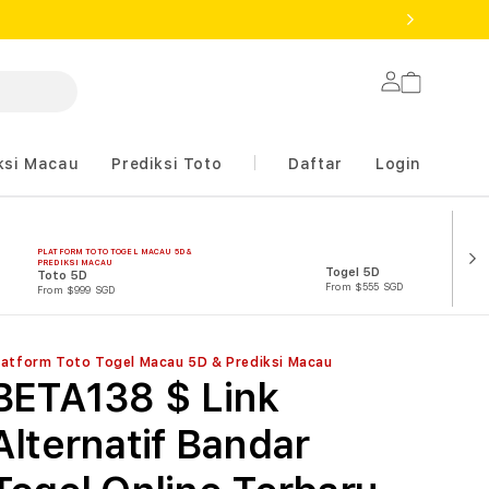
Log
Cart
in
ksi Macau
Prediksi Toto
Daftar
Login
PLATFORM TOTO TOGEL MACAU 5D &
PREDIKSI MACAU
Togel 5D
Toto 5D
From $555 SGD
From $999 SGD
latform Toto Togel Macau 5D & Prediksi Macau
BETA138 $ Link
Alternatif Bandar