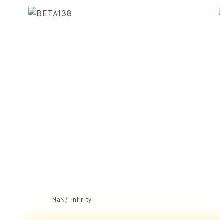
Open
media
6
in
modal
Open
of
NaN
/
-Infinity
media
8