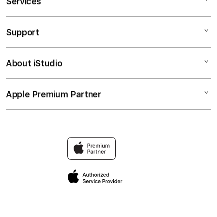
Services
BETA138
Platform Toto
Support
AppleCare+
Platform Togel
Corporate
Toto Togel
About iStudio
My Account
BETA138
Agen Toto
Collection & Delivery
Elush Service Provider
Agen Togel
Apple Premium Partner
About Us
Returns & Exchanges
Financing Options
Toto Macau
Find an iStudio near you
Contact Us
Trade-in
Prediksi Macau
Why Shop at iStudio
FAQ
Travellerâ€™s Reservation
Elush Corporate Website
Privacy Policy
Site Terms of Use