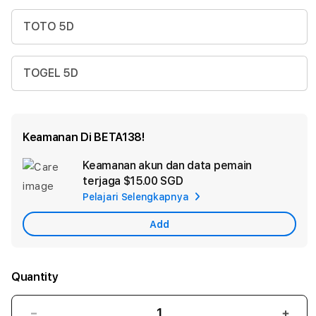
TOTO 5D
TOGEL 5D
Keamanan Di BETA138!
Keamanan akun dan data pemain
Ad
terjaga
$15.00 SGD
App
Pelajari Selengkapnya
Car
Add
Quantity