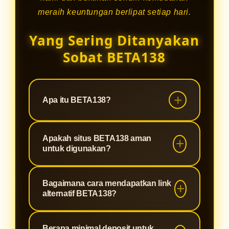
meraih keuntungan berlipat setiap hari.
Yang Sering Ditanyakan
Sobat BETA138
Apa itu BETA138?
BETA138 adalah platform bandar
Apakah situs BETA138 aman
togel online terpercaya yang
untuk digunakan?
menyediakan berbagai pilihan
Ya, situs ini sangat aman. Kami
pasaran togel resmi dengan tingkat
Bagaimana cara mendapatkan link
menggunakan sistem enkripsi data
kemenangan tinggi serta sistem
alternatif BETA138?
terbaru untuk melindungi informasi
transaksi yang cepat dan aman bagi
Link alternatif resmi BETA138 dapat
pribadi dan transaksi finansial
seluruh pemain di Indonesia.
Berapa minimal deposit untuk