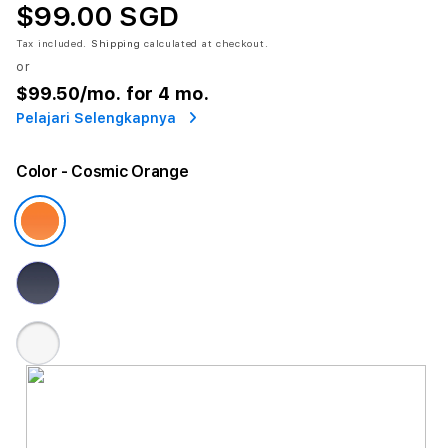
$99.00 SGD
Tax included.
Shipping
calculated at checkout.
or
$99.50
/mo. for 4 mo.
Pelajari Selengkapnya
Color
- Cosmic Orange