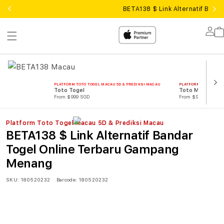
BETA138 $ Link Alternatif Ba
Lo
in
PLATFORM TOTO TOGEL MACAU 5D & PREDIKSI MACAU
PLATFORM TOTO TOGEL
Toto Togel
Toto Macau
From $999 SGD
From $999 SGD
Platform Toto Togel Macau 5D & Prediksi Macau
BETA138 $ Link Alternatif Bandar
Togel Online Terbaru Gampang
Menang
SKU:
180520232
Barcode:
180520232