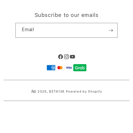
Subscribe to our emails
Email
Facebook
Instagram
YouTube
Payment
methods
Â© 2025,
BETA138
Powered by Shopify