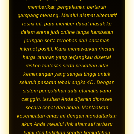
memberikan pengalaman bertaruh
gampang menang. Melalui alamat alternatif
resmi ini, para member dapat masuk ke
dalam arena judi online tanpa hambatan
jaringan serta terbebas dari ancaman
internet positif. Kami menawarkan rincian
harga taruhan yang terjangkau disertai
diskon fantastis serta perkalian nilai
kemenangan yang sangat tinggi untuk
seluruh pasaran tebak angka 4D. Dengan
sistem pengolahan data otomatis yang
canggih, taruhan Anda dijamin diproses
secara cepat dan aman. Manfaatkan
kesempatan emas ini dengan mendaftarkan
akun Anda melalui link alternatif terbaru
kami dan buktikan sendiri kemudahan