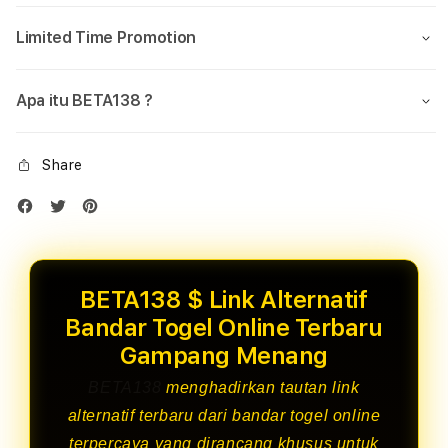
Limited Time Promotion
Apa itu BETA138 ?
Share
BETA138 $ Link Alternatif
Bandar Togel Online Terbaru
Gampang Menang
BETA138
menghadirkan tautan link
alternatif terbaru dari bandar togel online
terpercaya yang dirancang khusus untuk