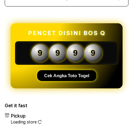
Decrease
Incr
quantity
quant
for
for
BETA138
BETA
$
$
Link
Link
PENCET DISINI BOS Q
Alternatif
Alter
Bandar
Band
Togel
Toge
9
9
9
9
Online
Onlin
Terbaru
Terb
Gampang
Gam
Menang
Men
Cek Angka Toto Togel
Get it fast
Pickup
Loading store