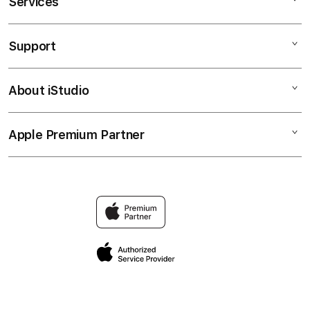
Services
BETA138
Platform Toto
Support
AppleCare+
Platform Togel
Corporate
Toto Togel
About iStudio
My Account
BETA138
Agen Toto
Collection & Delivery
Elush Service Provider
Agen Togel
Apple Premium Partner
About Us
Returns & Exchanges
Financing Options
Toto Macau
Find an iStudio near you
Contact Us
Trade-in
Prediksi Macau
Why Shop at iStudio
FAQ
Travellerâ€™s Reservation
Elush Corporate Website
Privacy Policy
Site Terms of Use