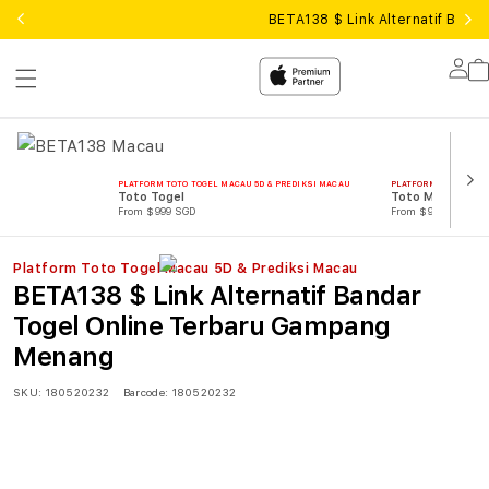
BETA138 $ Link Alternatif Ba
Lo
in
PLATFORM TOTO TOGEL MACAU 5D & PREDIKSI MACAU
PLATFORM TOTO TOGEL
Toto Togel
Toto Macau
From $999 SGD
From $999 SGD
Platform Toto Togel Macau 5D & Prediksi Macau
BETA138 $ Link Alternatif Bandar
Togel Online Terbaru Gampang
Menang
SKU:
180520232
Barcode:
180520232