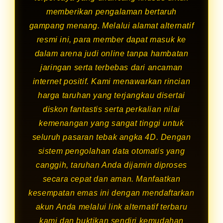
memberikan pengalaman bertaruh
gampang menang. Melalui alamat alternatif
resmi ini, para member dapat masuk ke
dalam arena judi online tanpa hambatan
jaringan serta terbebas dari ancaman
internet positif. Kami menawarkan rincian
harga taruhan yang terjangkau disertai
diskon fantastis serta perkalian nilai
kemenangan yang sangat tinggi untuk
seluruh pasaran tebak angka 4D. Dengan
sistem pengolahan data otomatis yang
canggih, taruhan Anda dijamin diproses
secara cepat dan aman. Manfaatkan
kesempatan emas ini dengan mendaftarkan
akun Anda melalui link alternatif terbaru
kami dan buktikan sendiri kemudahan