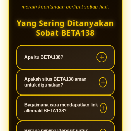
meraih keuntungan berlipat setiap hari.
Yang Sering Ditanyakan
Sobat BETA138
Apa itu BETA138?
BETA138 adalah platform bandar
Apakah situs BETA138 aman
togel online terpercaya yang
untuk digunakan?
menyediakan berbagai pilihan
Ya, situs ini sangat aman. Kami
pasaran togel resmi dengan tingkat
Bagaimana cara mendapatkan link
menggunakan sistem enkripsi data
kemenangan tinggi serta sistem
alternatif BETA138?
terbaru untuk melindungi informasi
transaksi yang cepat dan aman bagi
Link alternatif resmi BETA138 dapat
pribadi dan transaksi finansial
seluruh pemain di Indonesia.
Berapa minimal deposit untuk