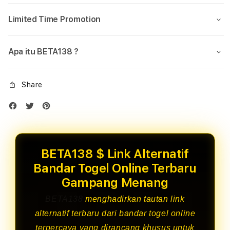
Limited Time Promotion
Apa itu BETA138 ?
Share
BETA138 $ Link Alternatif
Bandar Togel Online Terbaru
Gampang Menang
BETA138
menghadirkan tautan link
alternatif terbaru dari bandar togel online
terpercaya yang dirancang khusus untuk