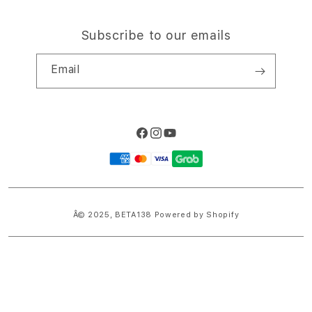
Subscribe to our emails
Email
Facebook
Instagram
YouTube
Payment
methods
Â© 2025,
BETA138
Powered by Shopify